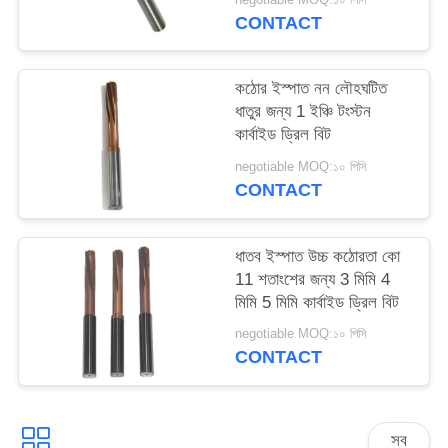
CONTACT
কঠোর ইস্পাত নন লৌহঘটিত
ধাতুর জন্য 1 ইঞ্চি টংস্টন
কার্বাইড ড্রিল বিট
negotiable MOQ:১০ পিসি
CONTACT
ধাতব ইস্পাত উচ্চ কঠোরতা কো
11 শতাংশের জন্য 3 মিমি 4
মিমি 5 মিমি কার্বাইড ড্রিল বিট
negotiable MOQ:১০ পিসি
CONTACT
সব