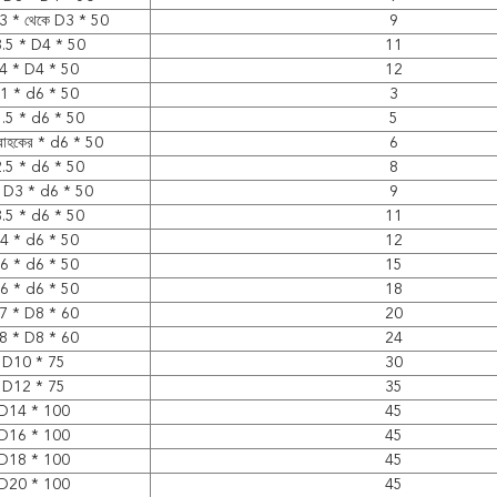
3 * থেকে D3 * 50
9
.5 * D4 * 50
11
4 * D4 * 50
12
1 * d6 * 50
3
.5 * d6 * 50
5
রাহকের * d6 * 50
6
.5 * d6 * 50
8
ে D3 * d6 * 50
9
.5 * d6 * 50
11
4 * d6 * 50
12
6 * d6 * 50
15
6 * d6 * 50
18
7 * D8 * 60
20
8 * D8 * 60
24
D10 * 75
30
D12 * 75
35
D14 * 100
45
D16 * 100
45
D18 * 100
45
D20 * 100
45