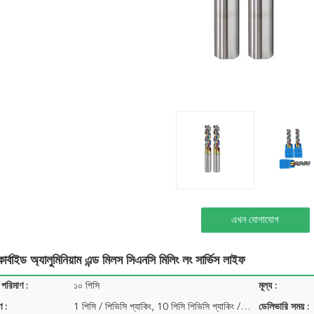
এখন যোগাযোগ
ার্বাইড অ্যালুমিনিয়াম এন্ড মিলস সিএনসি মিলিং লং সার্ভিস লাইফ
 পরিমাণ :
১০ পিসি
মূল্য :
ণ :
1 পিসি / পিভিসি প্যাকিং, 10 পিসি পিভিসি প্যাকিং / প্যাক ...
ডেলিভারি সময় :