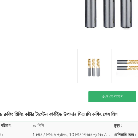
এখন যোগাযোগ
ইড রুফিং মিলিং কাটার টংস্টেন কার্বাইড উপাদান সিএনসি রুফিং শেষ মিল
 পরিমাণ :
১০ পিসি
মূল্য :
ণ :
1 পিসি / পিভিসি প্যাকিং, 10 পিসি পিভিসি প্যাকিং / প্যাক ...
ডেলিভারি সময় :