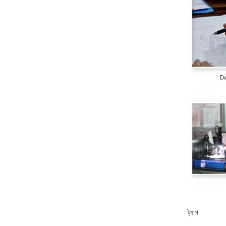
ট্যাগ: