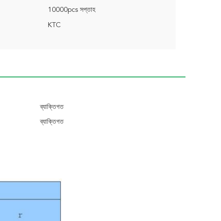
10000pcs সপ্তাহ
KTC
ব্যাক্তিগত
ব্যাক্তিগত