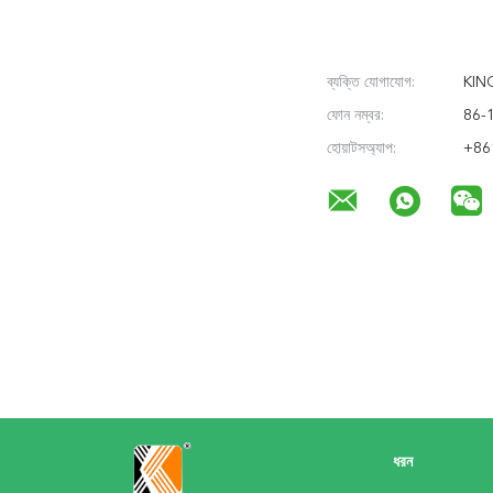
ব্যক্তি যোগাযোগ:
KIN
ফোন নম্বর:
86-
হোয়াটসঅ্যাপ:
+86
ধরন