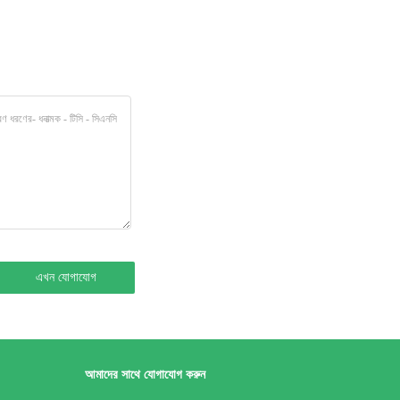
আমাদের সাথে যোগাযোগ করুন