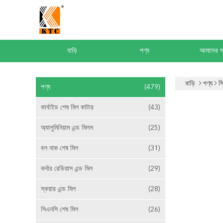
বাড়ি
পণ্য
আমাদের সম
বাড়ি
পণ্য
স
পণ্য
(479)
কার্বাইড শেষ মিল কাটার
(43)
অ্যালুমিনিয়াম এন্ড মিলস
(25)
বল নাক শেষ মিল
(31)
কর্নার রেডিয়াস এন্ড মিল
(29)
স্কয়ার এন্ড মিল
(28)
সিএনসি শেষ মিল
(26)