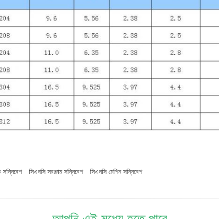
ড সন্নিবেশ
সিএনসি সরঞ্জাম সন্নিবেশ
সিএনসি মেশিন সন্নিবেশ