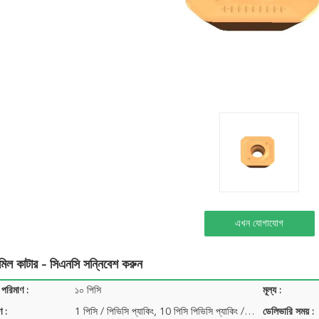
এখন যোগাযোগ
ট মিল কাটার - সিএনসি সন্নিবেশ করুন
 পরিমাণ :
১০ পিসি
মূল্য :
ণ :
1 পিসি / পিভিসি প্যাকিং, 10 পিসি পিভিসি প্যাকিং / প্যাক ...
ডেলিভারি সময় :