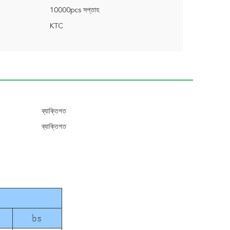
10000pcs সপ্তাহ
KTC
ব্যাক্তিগত
ব্যাক্তিগত