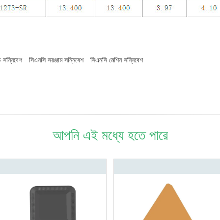
ড সন্নিবেশ
সিএনসি সরঞ্জাম সন্নিবেশ
সিএনসি মেশিন সন্নিবেশ
আপনি এই মধ্যে হতে পারে