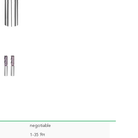
negotiable
1-35 দিন