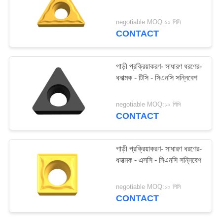
negotiable MOQ:১০ পিসি
CONTACT
33
স্কয়ার এন্ড মিল
গাড়ী প্রক্রিয়াকরণ- সাধারণ ধরণের-
ধনাত্মক - টিসি - সিএনসি সন্নিবেশ
negotiable MOQ:১০ পিসি
CONTACT
28
গাড়ী প্রক্রিয়াকরণ- সাধারণ ধরণের-
ধনাত্মক - এসসি - সিএনসি সন্নিবেশ
সিএনসি শেষ মিল
negotiable MOQ:১০ পিসি
CONTACT