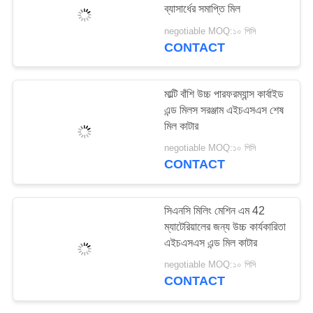
ব্যাসার্ধের সমাপ্তি মিল
negotiable MOQ:১০ পিসি
CONTACT
মাল্টি বাঁশি উচ্চ পারফরম্যান্স কার্বাইড
এন্ড মিলস সরঞ্জাম এইচএসএস শেষ
মিল কাটার
negotiable MOQ:১০ পিসি
CONTACT
সিএনসি মিলিং মেশিন এম 42
ম্যাটেরিয়ালের জন্য উচ্চ কার্যকারিতা
এইচএসএস এন্ড মিল কাটার
negotiable MOQ:১০ পিসি
CONTACT