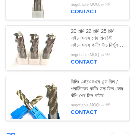
কাটার
negotiable MOQ:১০ পিসি
CONTACT
20 মিমি 22 মিমি 25 মিমি
এইচএসএস শেষ মিল বিট
এইচএসএস কাটিং উচ্চ নির্ভুলতার
জন্য
negotiable MOQ:১০ পিসি
CONTACT
মিলিং এইচএসএস এন্ড মিল /
প্লাস্টিকের কাটিং উচ্চ ফিড ফোর
বাঁশি শেষ মিল কাটার
negotiable MOQ:১০ পিসি
CONTACT