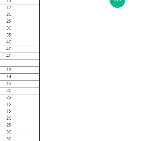
15
17
20
25
30
35
40
40
40
12
14
15
20
25
15
15
20
25
30
30