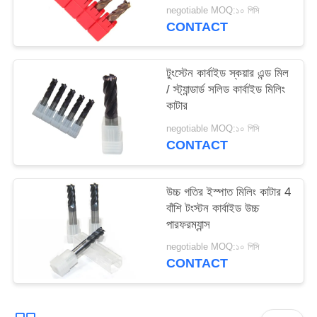
negotiable MOQ:১০ পিসি
CONTACT
টুংস্টেন কার্বাইড স্কয়ার এন্ড মিল
/ স্ট্যান্ডার্ড সলিড কার্বাইড মিলিং
কাটার
negotiable MOQ:১০ পিসি
CONTACT
উচ্চ গতির ইস্পাত মিলিং কাটার 4
বাঁশি টংস্টন কার্বাইড উচ্চ
পারফরম্যান্স
negotiable MOQ:১০ পিসি
CONTACT