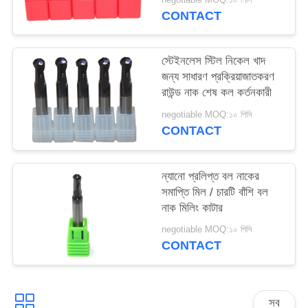
CONTACT
স্টেইনলেস স্টিল নিকেল খাদ
জন্য সাধারণ প্রক্রিয়াজাতকরণ
রাউন্ড নাক শেষ কল কর্তনকারী
negotiable MOQ:১০ পিসি
CONTACT
ন্যানো প্রলিপ্ত বল নাকের
সমাপ্তি মিল / চারটি বাঁশি বল
নাক মিলিং কাটার
negotiable MOQ:১০ পিসি
CONTACT
সব