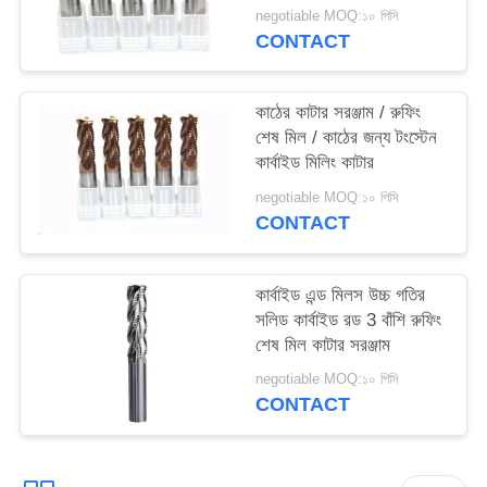
negotiable MOQ:১০ পিসি
CONTACT
কাঠের কাটার সরঞ্জাম / রুফিং
শেষ মিল / কাঠের জন্য টংস্টেন
কার্বাইড মিলিং কাটার
negotiable MOQ:১০ পিসি
CONTACT
কার্বাইড এন্ড মিলস উচ্চ গতির
সলিড কার্বাইড রড 3 বাঁশি রুফিং
শেষ মিল কাটার সরঞ্জাম
negotiable MOQ:১০ পিসি
CONTACT