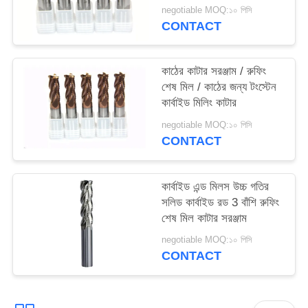
negotiable MOQ:১০ পিসি
CONTACT
কাঠের কাটার সরঞ্জাম / রুফিং
শেষ মিল / কাঠের জন্য টংস্টেন
কার্বাইড মিলিং কাটার
negotiable MOQ:১০ পিসি
CONTACT
কার্বাইড এন্ড মিলস উচ্চ গতির
সলিড কার্বাইড রড 3 বাঁশি রুফিং
শেষ মিল কাটার সরঞ্জাম
negotiable MOQ:১০ পিসি
CONTACT