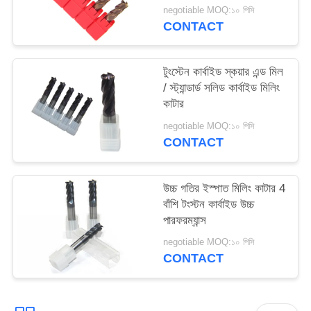
negotiable MOQ:১০ পিসি
CONTACT
টুংস্টেন কার্বাইড স্কয়ার এন্ড মিল
/ স্ট্যান্ডার্ড সলিড কার্বাইড মিলিং
কাটার
negotiable MOQ:১০ পিসি
CONTACT
উচ্চ গতির ইস্পাত মিলিং কাটার 4
বাঁশি টংস্টন কার্বাইড উচ্চ
পারফরম্যান্স
negotiable MOQ:১০ পিসি
CONTACT