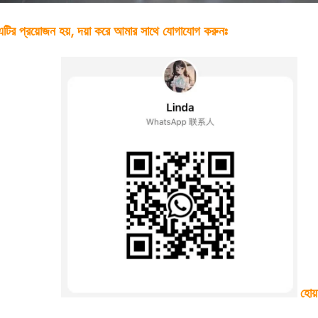
টির প্রয়োজন হয়, দয়া করে আমার সাথে যোগাযোগ করুনঃ
হোয