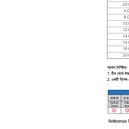
20.
6.
8.
10.
12.
14.
16.
18.
20.
প্রধান বৈশিষ্ট্যঃ
1. চীন থেকে উচ্
2. একটি বিশেষ 