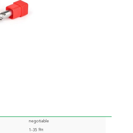
negotiable
1-35 দিন