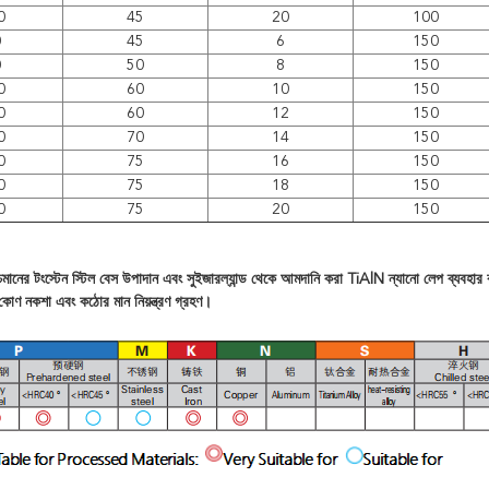
0
45
20
100
0
45
6
150
0
50
8
150
0
60
10
150
0
60
12
150
0
70
14
150
0
75
16
150
0
75
18
150
0
75
20
150
চমানের টংস্টেন স্টিল বেস উপাদান এবং সুইজারল্যান্ড থেকে আমদানি করা TiAlN ন্যানো লেপ ব্যবহা
কোণ নকশা এবং কঠোর মান নিয়ন্ত্রণ গ্রহণ।